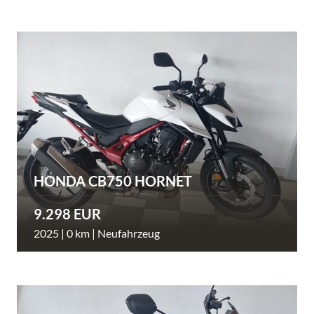
HONDA CB750 HORNET
9.298 EUR
2025 | 0 km | Neufahrzeug