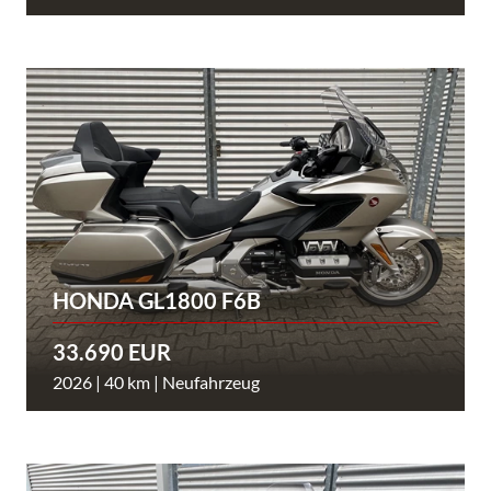
HONDA GL1800 F6B
33.690 EUR
2026 | 40 km | Neufahrzeug