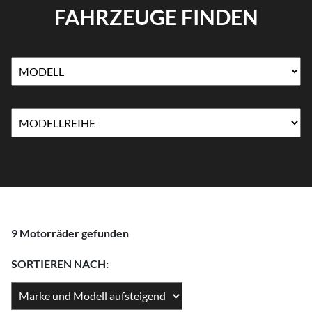
FAHRZEUGE FINDEN
9 Motorräder gefunden
SORTIEREN NACH: